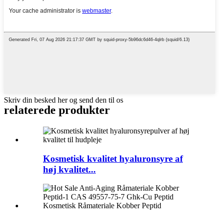
Skriv din besked her og send den til os
relaterede produkter
Kosmetisk kvalitet hyaluronsyre af
høj kvalitet...