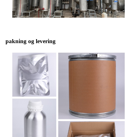
pakning og levering