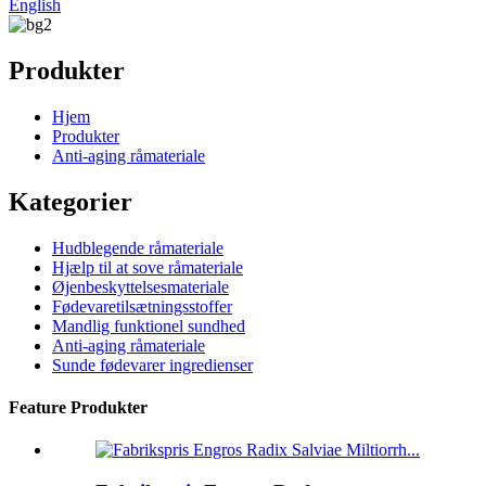
English
Produkter
Hjem
Produkter
Anti-aging råmateriale
Kategorier
Hudblegende råmateriale
Hjælp til at sove råmateriale
Øjenbeskyttelsesmateriale
Fødevaretilsætningsstoffer
Mandlig funktionel sundhed
Anti-aging råmateriale
Sunde fødevarer ingredienser
Feature Produkter