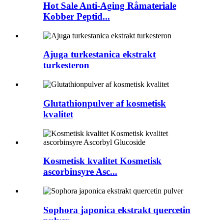
Hot Sale Anti-Aging Råmateriale
Kobber Peptid...
Ajuga turkestanica ekstrakt
turkesteron
Glutathionpulver af kosmetisk
kvalitet
Kosmetisk kvalitet Kosmetisk
ascorbinsyre Asc...
Sophora japonica ekstrakt quercetin