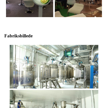
Fabriksbillede