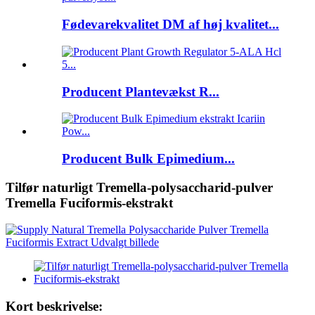
Fødevarekvalitet DM af høj kvalitet...
Producent Plantevækst R...
Producent Bulk Epimedium...
Tilfør naturligt Tremella-polysaccharid-pulver
Tremella Fuciformis-ekstrakt
Kort beskrivelse: