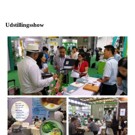
Udstillingsshow