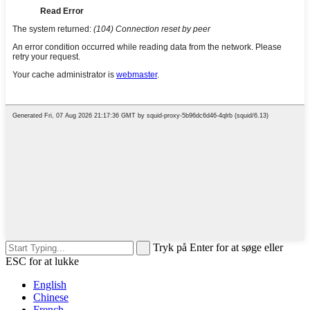
Tryk på Enter for at søge eller
ESC for at lukke
English
Chinese
French