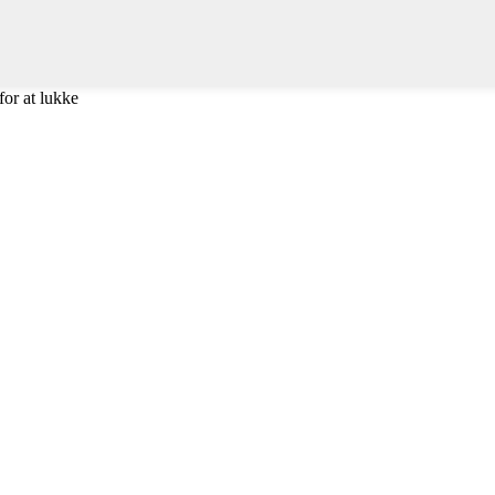
for at lukke