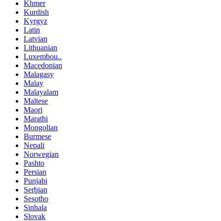
Khmer
Kurdish
Kyrgyz
Latin
Latvian
Lithuanian
Luxembou..
Macedonian
Malagasy
Malay
Malayalam
Maltese
Maori
Marathi
Mongolian
Burmese
Nepali
Norwegian
Pashto
Persian
Punjabi
Serbian
Sesotho
Sinhala
Slovak