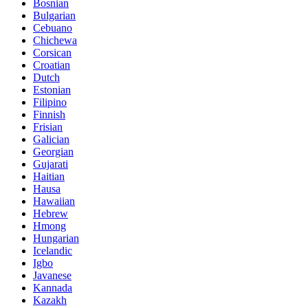
Bosnian
Bulgarian
Cebuano
Chichewa
Corsican
Croatian
Dutch
Estonian
Filipino
Finnish
Frisian
Galician
Georgian
Gujarati
Haitian
Hausa
Hawaiian
Hebrew
Hmong
Hungarian
Icelandic
Igbo
Javanese
Kannada
Kazakh