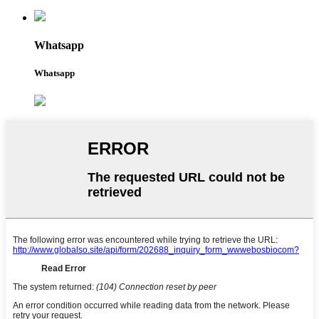
Whatsapp
Whatsapp