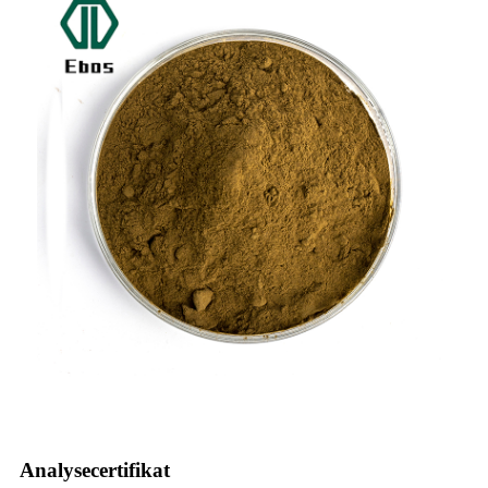
Analysecertifikat