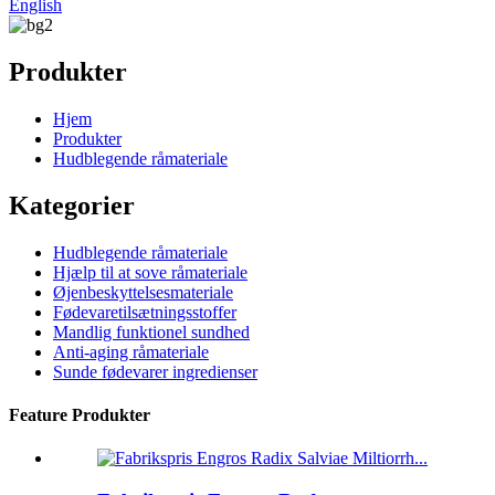
English
Produkter
Hjem
Produkter
Hudblegende råmateriale
Kategorier
Hudblegende råmateriale
Hjælp til at sove råmateriale
Øjenbeskyttelsesmateriale
Fødevaretilsætningsstoffer
Mandlig funktionel sundhed
Anti-aging råmateriale
Sunde fødevarer ingredienser
Feature Produkter