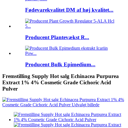
Fødevarekvalitet DM af høj kvalitet...
Producent Plantevækst R...
Producent Bulk Epimedium...
Fremstilling Supply Hot salg Echinacea Purpurea
Extract 1% 4% Cosmetic Grade Cichoric Acid
Pulver