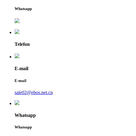
Whatsapp
Telefon
E-mail
E-mail
sale02@ebos.net.cn
Whatsapp
Whatsapp