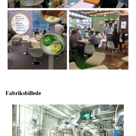
Fabriksbillede