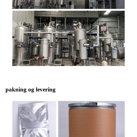
pakning og levering