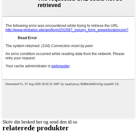
Skriv din besked her og send den til os
relaterede produkter