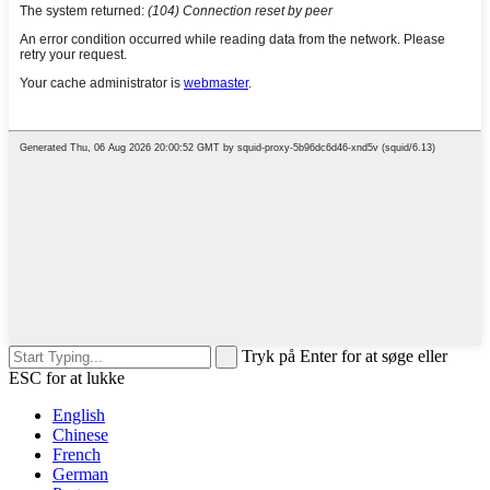
Tryk på Enter for at søge eller
ESC for at lukke
English
Chinese
French
German