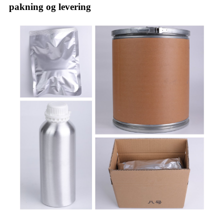
pakning og levering