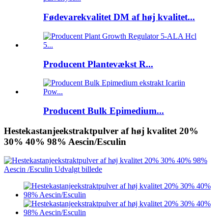
Fødevarekvalitet DM af høj kvalitet...
Producent Plantevækst R...
Producent Bulk Epimedium...
Hestekastanjeekstraktpulver af høj kvalitet 20%
30% 40% 98% Aescin/Esculin