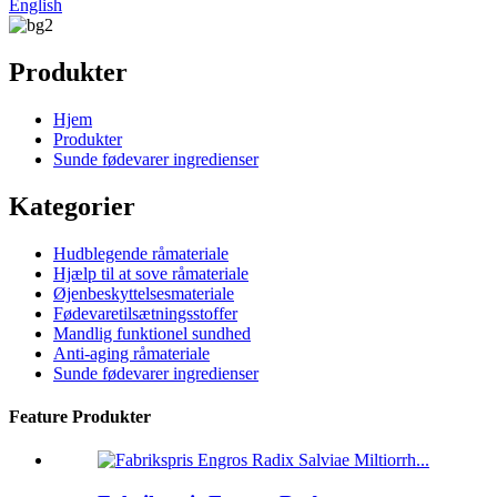
English
Produkter
Hjem
Produkter
Sunde fødevarer ingredienser
Kategorier
Hudblegende råmateriale
Hjælp til at sove råmateriale
Øjenbeskyttelsesmateriale
Fødevaretilsætningsstoffer
Mandlig funktionel sundhed
Anti-aging råmateriale
Sunde fødevarer ingredienser
Feature Produkter