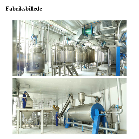
Fabriksbillede