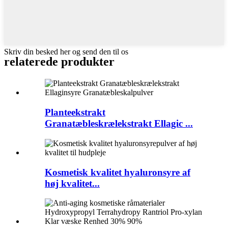
Skriv din besked her og send den til os
relaterede produkter
Planteekstrakt
Granatæbleskrælekstrakt Ellagic ...
Kosmetisk kvalitet hyaluronsyre af
høj kvalitet...