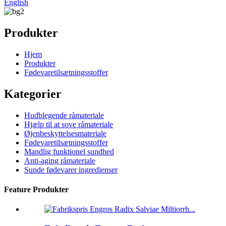
English
Produkter
Hjem
Produkter
Fødevaretilsætningsstoffer
Kategorier
Hudblegende råmateriale
Hjælp til at sove råmateriale
Øjenbeskyttelsesmateriale
Fødevaretilsætningsstoffer
Mandlig funktionel sundhed
Anti-aging råmateriale
Sunde fødevarer ingredienser
Feature Produkter