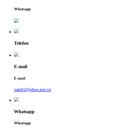
Whatsapp
Telefon
E-mail
E-mail
sale02@ebos.net.cn
Whatsapp
Whatsapp