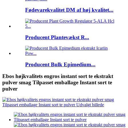
Fødevarekvalitet DM af høj kvalitet...
Producent Plantevækst R...
Producent Bulk Epimedium...
Ebos højkvalitets engros instant sort te ekstrakt
pulver smag Tilpasset emballage Instant sort te
pulver