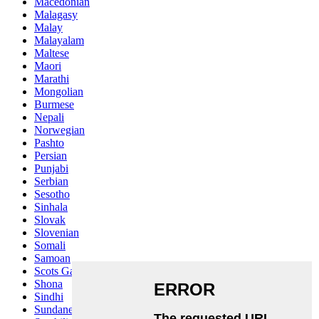
Macedonian
Malagasy
Malay
Malayalam
Maltese
Maori
Marathi
Mongolian
Burmese
Nepali
Norwegian
Pashto
Persian
Punjabi
Serbian
Sesotho
Sinhala
Slovak
Slovenian
Somali
Samoan
Scots Gaelic
Shona
Sindhi
Sundanese