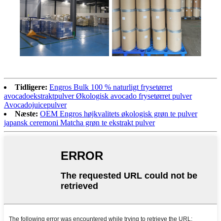
Tidligere:
Engros Bulk 100 % naturligt frysetørret
avocadoekstraktpulver Økologisk avocado frysetørret pulver
Avocadojuicepulver
Næste:
OEM Engros højkvalitets økologisk grøn te pulver
japansk ceremoni Matcha grøn te ekstrakt pulver