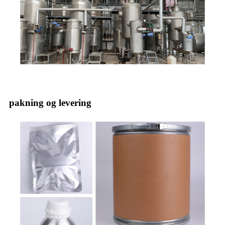
pakning og levering