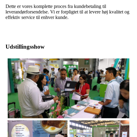
Dette er vores komplette proces fra kundebetaling til
leverandørforsendelse. Vi er forpligtet til at levere høj kvalitet og
effektiv service til enhver kunde.
Udstillingsshow