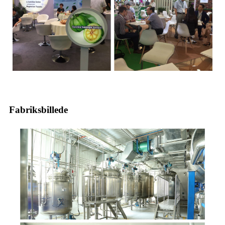
Fabriksbillede