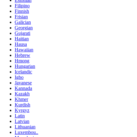
Estonian
Filipino
Finnish
Frisian
Galician
Georgian
Gujarati
Haitian
Hausa
Hawaiian
Hebrew
Hmong
Hungarian
Icelandic
Igbo
Javanese
Kannada
Kazakh
Khmer
Kurdish
Kyrgyz
Latin
Latvian
Lithuanian
Luxembou..