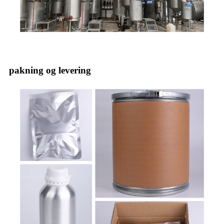
pakning og levering