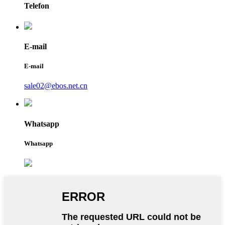
Telefon
E-mail
E-mail
sale02@ebos.net.cn
Whatsapp
Whatsapp