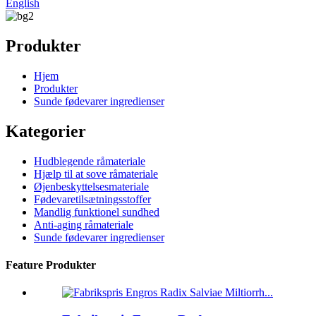
English
Produkter
Hjem
Produkter
Sunde fødevarer ingredienser
Kategorier
Hudblegende råmateriale
Hjælp til at sove råmateriale
Øjenbeskyttelsesmateriale
Fødevaretilsætningsstoffer
Mandlig funktionel sundhed
Anti-aging råmateriale
Sunde fødevarer ingredienser
Feature Produkter