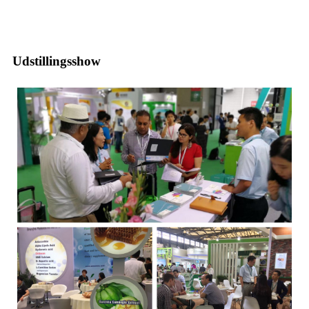
Udstillingsshow