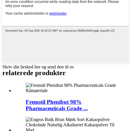
Skriv din besked her og send den til os
relaterede produkter
Fremstil Phenibut 98%
Pharmaceuticals Grade ...