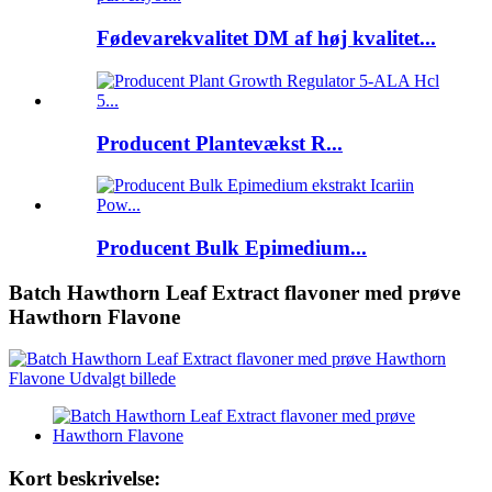
Fødevarekvalitet DM af høj kvalitet...
Producent Plantevækst R...
Producent Bulk Epimedium...
Batch Hawthorn Leaf Extract flavoner med prøve
Hawthorn Flavone
Kort beskrivelse: