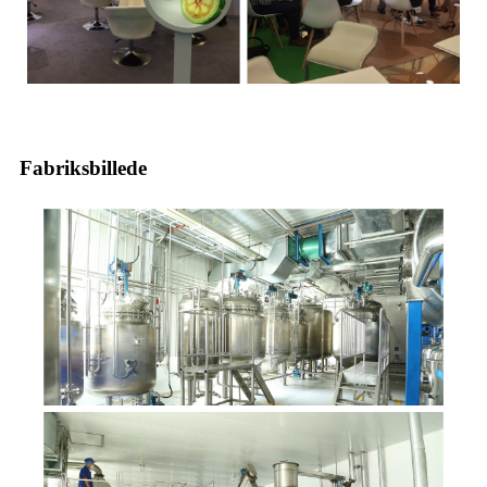
Fabriksbillede