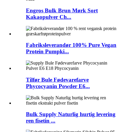
Engros Bulk Brun Mørk Sort
Kakaopulver Ch...
Fabriksleverandør 100% Pure Vegan
Protein Pumpki...
Tilfør Bule Fødevarefarve
Phycocyanin Powder E6...
Bulk Supply Naturlig hurtig levering
ren fisetin ...